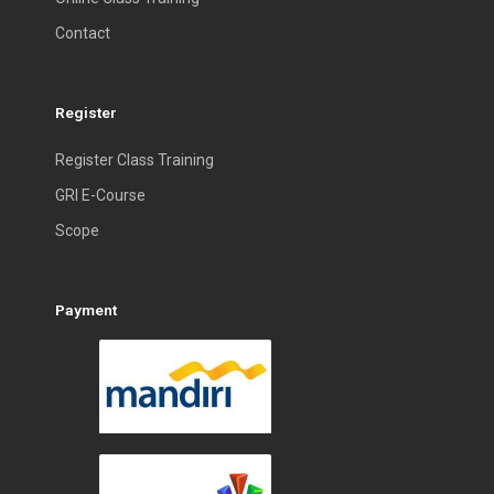
Contact
Register
Register Class Training
GRI E-Course
Scope
Payment