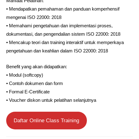
Manfaat Pelatihan:⁣
• Mendapatkan pemahaman dan panduan komperhensif
mengenai ISO 22000: 2018⁣
• Memahami pengetahuan dan implementasi proses,
dokumentasi, dan pengendalian sistem ISO 22000: 2018 ⁣
• Mencakup teori dan training interaktif untuk memperkaya
pengetahuan dan keahlian dalam ISO 22000: 2018⁣
Benefit yang akan didapatkan:
• Modul (softcopy)
• Contoh dokumen dan form
• Formal E-Certificate
• Voucher diskon untuk pelatihan selanjutnya
Daftar Online Class Training