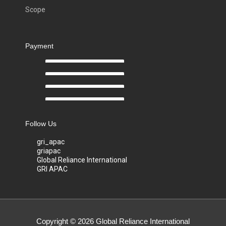
Scope
Payment
Follow Us
gri_apac
griapac
Global Reliance International
GRI APAC
Copyright © 2026
Global Reliance International