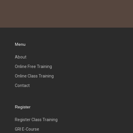
Menu
About
Online Free Training
Online Class Training
Contact
Register
Register Class Training
GRI E-Course