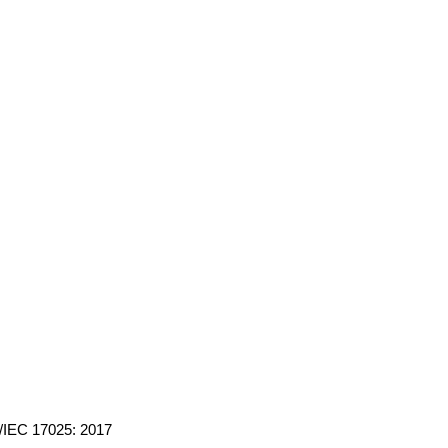
IEC 17025: 2017