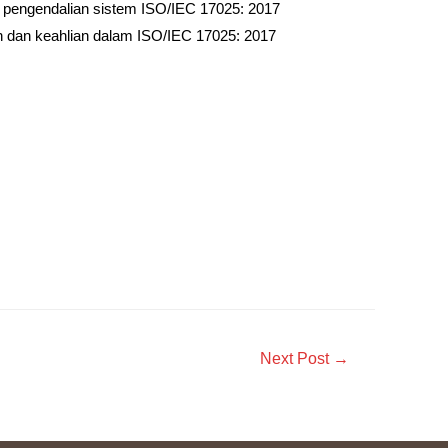
 pengendalian sistem ISO/IEC 17025: 2017
an dan keahlian dalam ISO/IEC 17025: 2017
Next Post
→