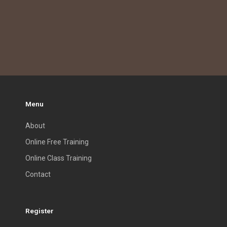
Menu
About
Online Free Training
Online Class Training
Contact
Register