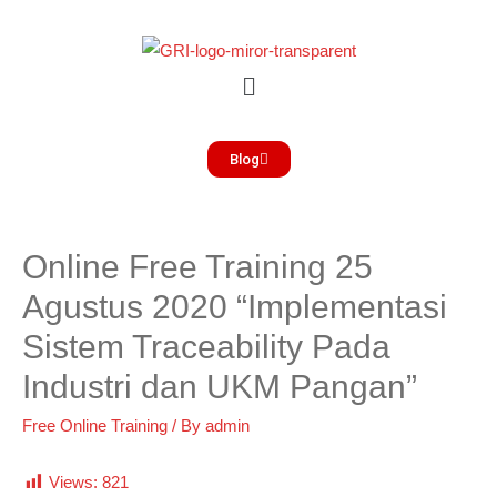
Blog
Online Free Training 25
Agustus 2020 “Implementasi
Sistem Traceability Pada
Industri dan UKM Pangan”
Free Online Training
/ By
admin
Views:
821