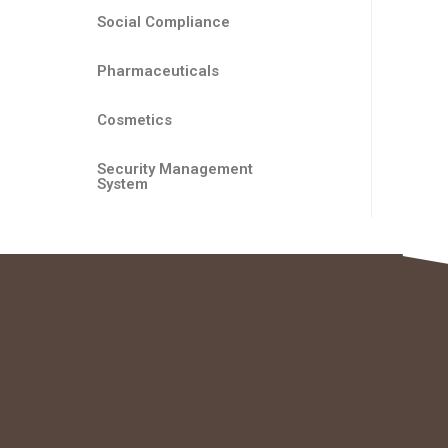
Social Compliance
Pharmaceuticals
Cosmetics
Security Management
System